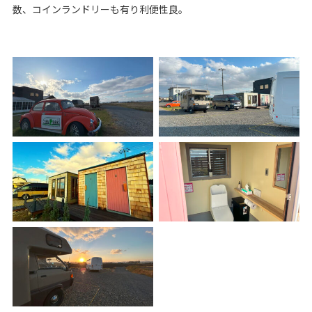
数、コインランドリーも有り利便性良。