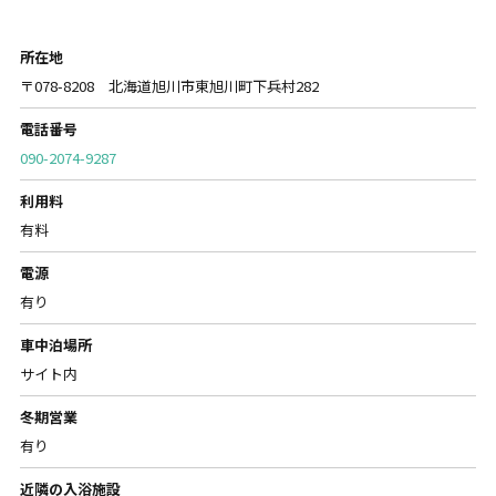
所在地
〒078-8208 北海道旭川市東旭川町下兵村282
電話番号
090-2074-9287
利用料
有料
電源
有り
車中泊場所
サイト内
冬期営業
有り
近隣の入浴施設