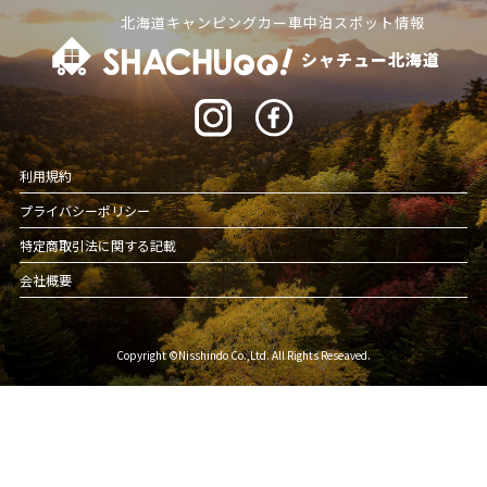
北海道キャンピングカー車中泊スポット情報
シャチュー北海道
利用規約
プライバシーポリシー
特定商取引法に関する記載
会社概要
Copyright ©Nisshindo Co.,Ltd. All Rights Reseaved.