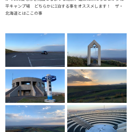
平キャンプ場 どちらかに1泊する事をオススメします！ ザ・
北海道とはここの事